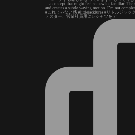
テスター、営業社員用にT-シャツをデ