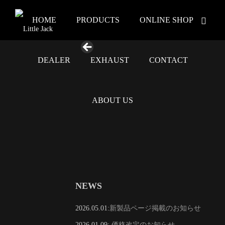
HOME
PRODUCTS
ONLINE SHOP
DEALER
EXHAUST
CONTACT
ABOUT US
NEWS
2026.05.01:
新製品ページ掲載のお知らせ
2026.01.09:
価格改定のお知らせ