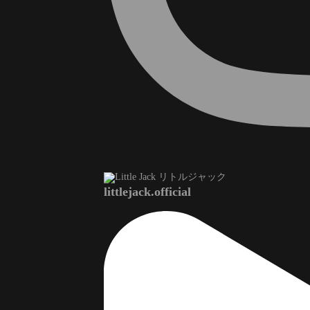
littlejack.official