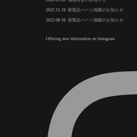
2025.12.19:
新製品ページ掲載のお知らせ
2025.08.18:
新製品ページ掲載のお知らせ
Offering new information on Instagram