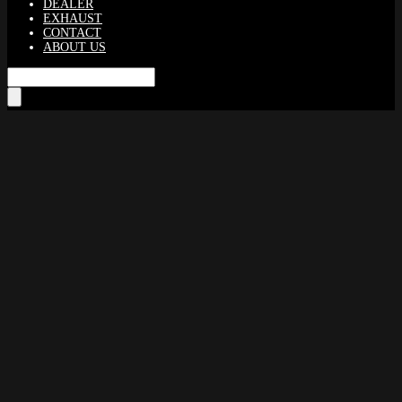
DEALER
EXHAUST
CONTACT
ABOUT US