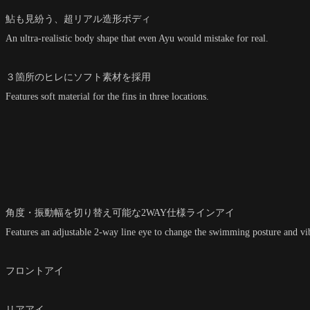
鮎も見紛う、超リアル造形ボディ
An ultra-realistic body shape that even Ayu would mistake for real.
３箇所のヒレにソフト素材を採用
Features soft material for the fins in three locations.
角度・振動幅を切り替え可能な2WAY仕様ラインアイ
Features an adjustable 2-way line eye to change the swimming posture and vi
フロントアイ
リアアイ