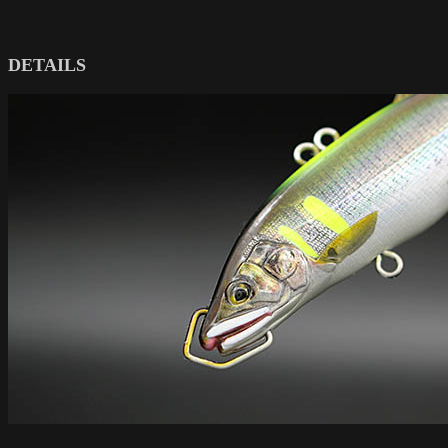
DETAILS