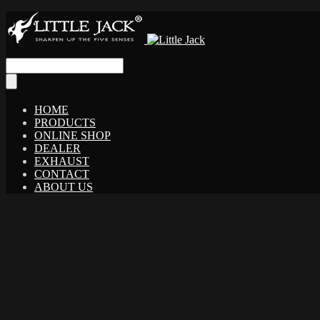
HOME
PRODUCTS
ONLINE SHOP
DEALER
EXHAUST
CONTACT
ABOUT US