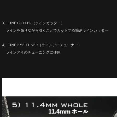
3）LINE CUTTER（ラインカッター）
ラインを張りながら引くことでカットする簡易ラインカッター
4）LINE EYE TUNER（ラインアイチューナー）
ラインアイのチューニングに使用