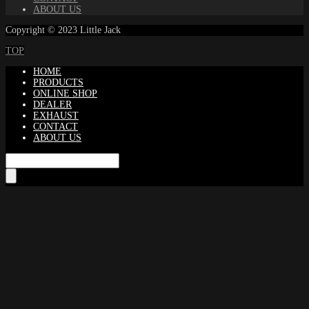
ABOUT US
Copyright © 2023 Little Jack
TOP
HOME
PRODUCTS
ONLINE SHOP
DEALER
EXHAUST
CONTACT
ABOUT US