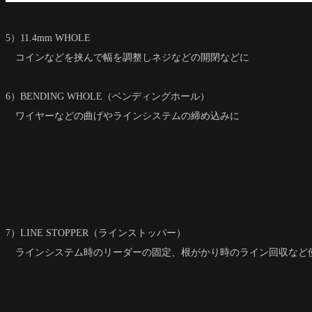
5）11.4mm WHOLE
コインなどを挟んで幅を調整しネジなどの開閉などに
6）BENDING WHOLE（ベンディングホール）
ワイヤーなどの曲げやラインシステムの締め込みに
7）LINE STOPPER（ラインストッパー）
ラインシステム時のリーダーの固定、根がかり時のライン回収など