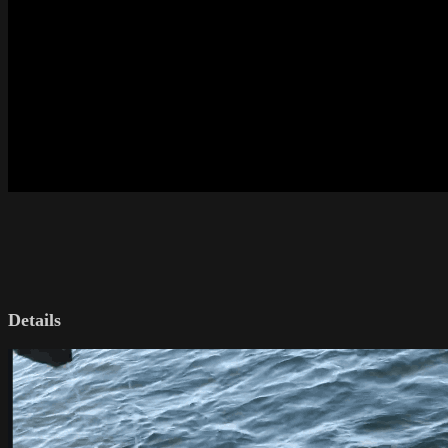
Details