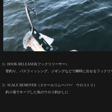
1）HOOK RELEASER(フックリリーサー）
管釣り、バスフィッシング、ジギングなどで瞬時に出せるフックリ
2）SCALE REMOVER（スケールリムーバー/ ウロコトリ）
釣り場でキープした魚のウロコ剥がしに